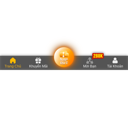
NẠP
RÚT
Trang Chủ
Khuyến Mãi
Mời Bạn
Tài Khoản